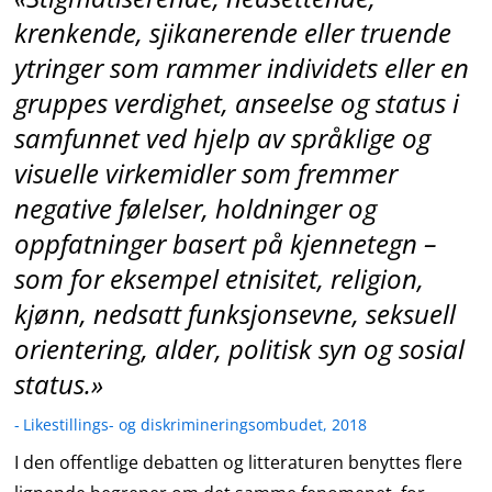
krenkende, sjikanerende eller truende
ytringer som rammer individets eller en
gruppes verdighet, anseelse og status i
samfunnet ved hjelp av språklige og
visuelle virkemidler som fremmer
negative følelser, holdninger og
oppfatninger basert på kjennetegn –
som for eksempel etnisitet, religion,
kjønn, nedsatt funksjonsevne, seksuell
orientering, alder, politisk syn og sosial
status.
Likestillings- og diskrimineringsombudet, 2018
I den offentlige debatten og litteraturen benyttes flere